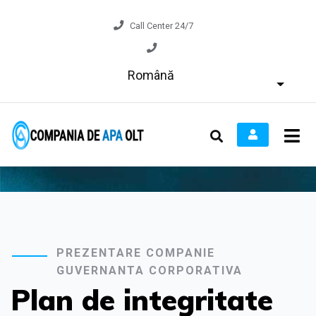
Call Center 24/7
Română
PREZENTARE COMPANIE
GUVERNANTA CORPORATIVA
Plan de integritate