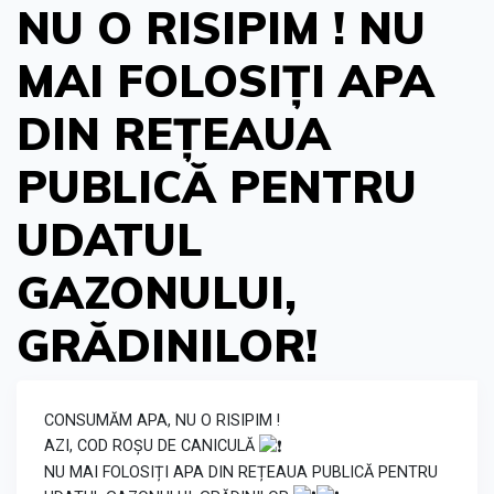
NU O RISIPIM ! NU
MAI FOLOSIȚI APA
DIN REȚEAUA
PUBLICĂ PENTRU
UDATUL
GAZONULUI,
GRĂDINILOR!
CONSUMĂM APA, NU O RISIPIM !
AZI, COD ROȘU DE CANICULĂ
NU MAI FOLOSIȚI APA DIN REȚEAUA PUBLICĂ PENTRU